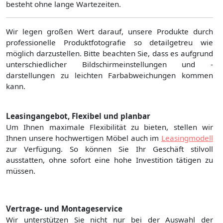
besteht ohne lange Wartezeiten.
Wir legen großen Wert darauf, unsere Produkte durch
professionelle Produktfotografie so detailgetreu wie
möglich darzustellen. Bitte beachten Sie, dass es aufgrund
unterschiedlicher Bildschirmeinstellungen und -
darstellungen zu leichten Farbabweichungen kommen
kann.
Leasingangebot, Flexibel und planbar
Um Ihnen maximale Flexibilität zu bieten, stellen wir
Ihnen unsere hochwertigen Möbel auch im
Leasingmodell
zur Verfügung. So können Sie Ihr Geschäft stilvoll
ausstatten, ohne sofort eine hohe Investition tätigen zu
müssen.
Vertrage- und Montageservice
Wir unterstützen Sie nicht nur bei der Auswahl der