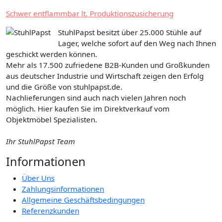
Schwer entflammbar lt. Produktionszusicherung
StuhlPapst besitzt über 25.000 Stühle auf
Lager, welche sofort auf den Weg nach Ihnen
geschickt werden können.
Mehr als 17.500 zufriedene B2B-Kunden und Großkunden
aus deutscher Industrie und Wirtschaft zeigen den Erfolg
und die Größe von stuhlpapst.de.
Nachlieferungen sind auch nach vielen Jahren noch
möglich. Hier kaufen Sie im Direktverkauf vom
Objektmöbel Spezialisten.
Ihr StuhlPapst Team
Informationen
Über Uns
Zahlungsinformationen
Allgemeine Geschäftsbedingungen
Referenzkunden