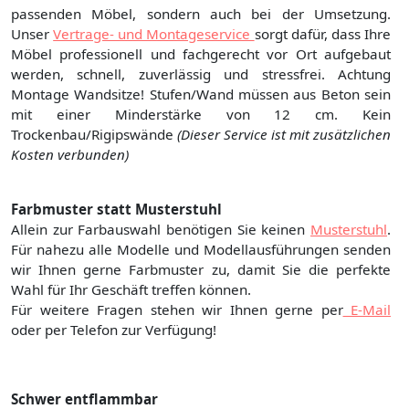
passenden Möbel, sondern auch bei der Umsetzung.
Unser
Vertrage- und Montageservice
sorgt dafür, dass Ihre
Möbel professionell und fachgerecht vor Ort aufgebaut
werden, schnell, zuverlässig und stressfrei. Achtung
Montage Wandsitze! Stufen/Wand müssen aus Beton sein
mit einer Minderstärke von 12 cm. Kein
Trockenbau/Rigipswände
(Dieser Service ist mit zusätzlichen
Kosten verbunden)
Farbmuster statt Musterstuhl
Allein zur Farbauswahl benötigen Sie keinen
Musterstuhl
.
Für nahezu alle Modelle und Modellausführungen senden
wir Ihnen gerne Farbmuster zu, damit Sie die perfekte
Wahl für Ihr Geschäft treffen können.
Für weitere Fragen stehen wir Ihnen gerne per
E-Mail
oder per Telefon zur Verfügung!
Schwer entflammbar