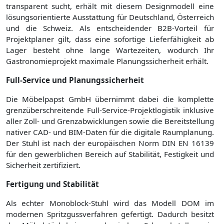
transparent sucht, erhält mit diesem Designmodell eine
lösungsorientierte Ausstattung für Deutschland, Österreich
und die Schweiz. Als entscheidender B2B-Vorteil für
Projektplaner gilt, dass eine sofortige Lieferfähigkeit ab
Lager besteht ohne lange Wartezeiten, wodurch Ihr
Gastronomieprojekt maximale Planungssicherheit erhält.
Full-Service und Planungssicherheit
Die Möbelpapst GmbH übernimmt dabei die komplette
grenzüberschreitende Full-Service-Projektlogistik inklusive
aller Zoll- und Grenzabwicklungen sowie die Bereitstellung
nativer CAD- und BIM-Daten für die digitale Raumplanung.
Der Stuhl ist nach der europäischen Norm DIN EN 16139
für den gewerblichen Bereich auf Stabilität, Festigkeit und
Sicherheit zertifiziert.
Fertigung und Stabilität
Als echter Monoblock-Stuhl wird das Modell DOM im
modernen Spritzgussverfahren gefertigt. Dadurch besitzt