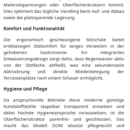
Materialspannungen oder Oberflächenkratzern kommt.
Dies optimiert das tägliche Handling beim Auf- und Abbau
sowie die platzsparende Lagerung.
Komfort und Funktionalität
Die ergonomisch geschwungene Sitzschale bietet
erstklassigen Sitzkomfort für langes Verweilen in der
gehobenen Gastronomie. Ein integriertes
Entwässerungsdesign sorgt dafür, dass Regenwasser aktiv
von der Sitzfläche abfließt, was eine sekundenzeile
Abtrocknung und direkte Wiederbelegung der
Terrassenplätze nach einem Schauer ermöglicht.
Hygiene und Pflege
Da anspruchsvolle Betriebe diese moderne günstige
Kunststoffstühle stapelbar transparent einsetzen und
dabei höchste Hygieneansprüche voraussetzen, ist die
Oberflächenstruktur porenfrei und geschlossen. Das
macht das Modell DOM absolut pflegeleicht und