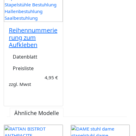
Reihennummerie
rung zum
Aufkleben
Datenblatt
Preisliste
4,95 €
zzgl. Mwst
Ähnliche Modelle