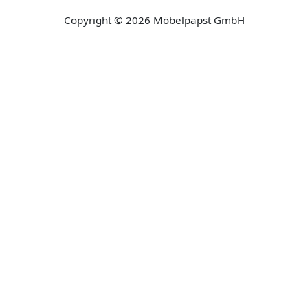
Copyright © 2026 Möbelpapst GmbH