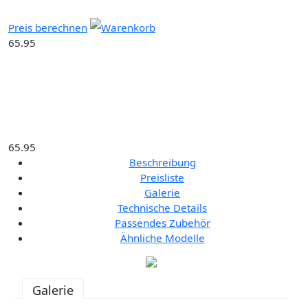
Preis berechnen
Warenkorb
65.95
65.95
Beschreibung
Preisliste
Galerie
Technische Details
Passendes Zubehör
Ähnliche Modelle
Galerie