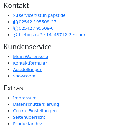
Kontakt
service@stuhlpapst.de
02542 / 95508-27
02542 / 95508-0
Liebigstraße 14, 48712 Gescher
Kundenservice
Mein Warenkorb
Kontaktformular
Ausstellungen
Showroom
Extras
Impressum
Datenschutzerklärung
Cookie Einstellungen
Seitenübersicht
Produktarchiv