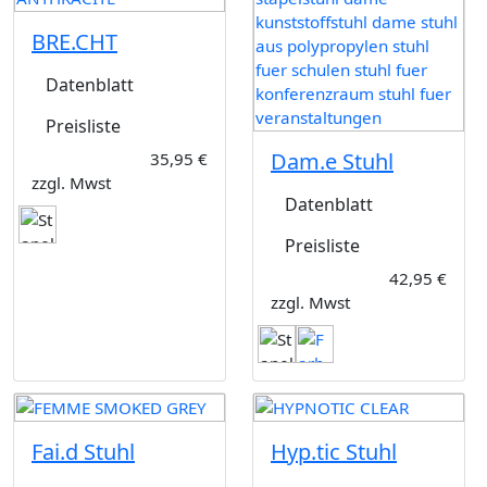
BRE.CHT
Datenblatt
Preisliste
Dam.e Stuhl
35,95 €
zzgl. Mwst
Datenblatt
Preisliste
42,95 €
zzgl. Mwst
Fai.d Stuhl
Hyp.tic Stuhl