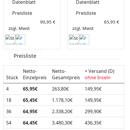
Datenblatt
Datenblatt
Preisliste
Preisliste
90,95 €
65,95 €
zzgl. Mwst
zzgl. Mwst
Preisliste
Netto-
Netto-
+ Versand (D)
Stück
Einzelpreis
Gesamtpreis
ohne Inseln
4
65,95€
263,80€
149,95€
18
65,45€
1.178,10€
149,95€
36
64,95€
2.338,20€
299,90€
54
64,45€
3.480,30€
436,35€