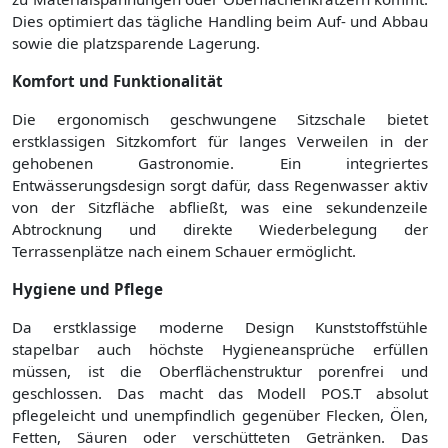
Dies optimiert das tägliche Handling beim Auf- und Abbau
sowie die platzsparende Lagerung.
Komfort und Funktionalität
Die ergonomisch geschwungene Sitzschale bietet
erstklassigen Sitzkomfort für langes Verweilen in der
gehobenen Gastronomie. Ein integriertes
Entwässerungsdesign sorgt dafür, dass Regenwasser aktiv
von der Sitzfläche abfließt, was eine sekundenzeile
Abtrocknung und direkte Wiederbelegung der
Terrassenplätze nach einem Schauer ermöglicht.
Hygiene und Pflege
Da erstklassige moderne Design Kunststoffstühle
stapelbar auch höchste Hygieneansprüche erfüllen
müssen, ist die Oberflächenstruktur porenfrei und
geschlossen. Das macht das Modell POS.T absolut
pflegeleicht und unempfindlich gegenüber Flecken, Ölen,
Fetten, Säuren oder verschütteten Getränken. Das