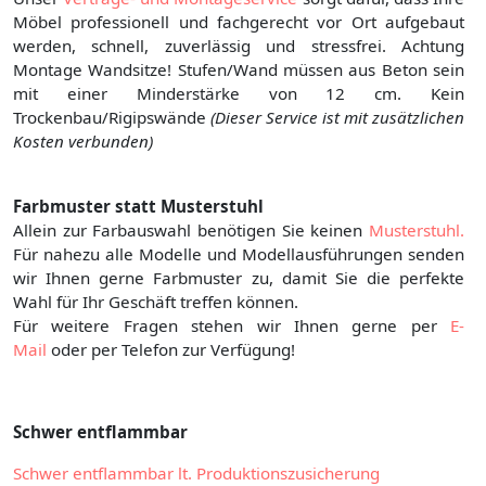
Möbel professionell und fachgerecht vor Ort aufgebaut
werden, schnell, zuverlässig und stressfrei. Achtung
Montage Wandsitze! Stufen/Wand müssen aus Beton sein
mit einer Minderstärke von 12 cm. Kein
Trockenbau/Rigipswände
(Dieser Service ist mit zusätzlichen
Kosten verbunden)
Farbmuster statt Musterstuhl
Allein zur Farbauswahl benötigen Sie keinen
Musterstuhl.
Für nahezu alle Modelle und Modellausführungen senden
wir Ihnen gerne Farbmuster zu, damit Sie die perfekte
Wahl für Ihr Geschäft treffen können.
Für weitere Fragen stehen wir Ihnen gerne per
E-
Mail
oder per Telefon zur Verfügung!
Schwer entflammbar
Schwer entflammbar lt. Produktionszusicherung