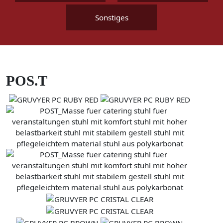
Sonstiges
POS.T