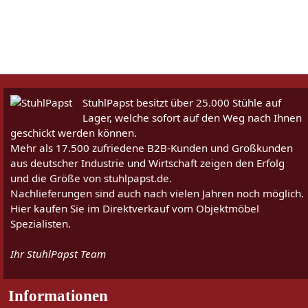
StuhlPapst besitzt über 25.000 Stühle auf
Lager, welche sofort auf den Weg nach Ihnen
geschickt werden können.
Mehr als 17.500 zufriedene B2B-Kunden und Großkunden
aus deutscher Industrie und Wirtschaft zeigen den Erfolg
und die Größe von stuhlpapst.de.
Nachlieferungen sind auch nach vielen Jahren noch möglich.
Hier kaufen Sie im Direktverkauf vom Objektmöbel
Spezialisten.
Ihr StuhlPapst Team
Informationen