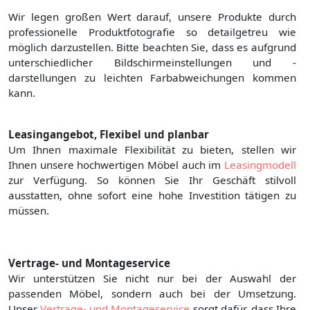
Wir legen großen Wert darauf, unsere Produkte durch
professionelle Produktfotografie so detailgetreu wie
möglich darzustellen. Bitte beachten Sie, dass es aufgrund
unterschiedlicher Bildschirmeinstellungen und -
darstellungen zu leichten Farbabweichungen kommen
kann.
Leasingangebot, Flexibel und planbar
Um Ihnen maximale Flexibilität zu bieten, stellen wir
Ihnen unsere hochwertigen Möbel auch im
Leasingmodell
zur Verfügung. So können Sie Ihr Geschäft stilvoll
ausstatten, ohne sofort eine hohe Investition tätigen zu
müssen.
Vertrage- und Montageservice
Wir unterstützen Sie nicht nur bei der Auswahl der
passenden Möbel, sondern auch bei der Umsetzung.
Unser
Vertrage- und Montageservice
sorgt dafür, dass Ihre