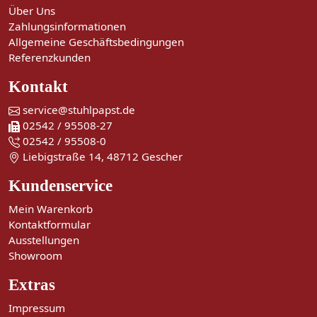
Über Uns
Zahlungsinformationen
Allgemeine Geschäftsbedingungen
Referenzkunden
Kontakt
service@stuhlpapst.de
02542 / 95508-27
02542 / 95508-0
Liebigstraße 14, 48712 Gescher
Kundenservice
Mein Warenkorb
Kontaktformular
Ausstellungen
Showroom
Extras
Impressum