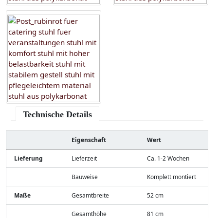
Technische Details
Eigenschaft
Wert
Lieferung
Lieferzeit
Ca. 1-2 Wochen
Bauweise
Komplett montiert
Maße
Gesamtbreite
52 cm
Gesamthöhe
81 cm