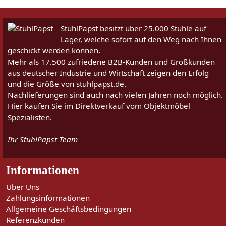
StuhlPapst besitzt über 25.000 Stühle auf
Lager, welche sofort auf den Weg nach Ihnen
geschickt werden können.
Mehr als 17.500 zufriedene B2B-Kunden und Großkunden
aus deutscher Industrie und Wirtschaft zeigen den Erfolg
und die Größe von stuhlpapst.de.
Nachlieferungen sind auch nach vielen Jahren noch möglich.
Hier kaufen Sie im Direktverkauf vom Objektmöbel
Spezialisten.
Ihr StuhlPapst Team
Informationen
Über Uns
Zahlungsinformationen
Allgemeine Geschäftsbedingungen
Referenzkunden