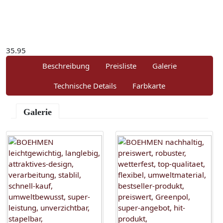
35.95
Beschreibung
Preisliste
Galerie
Technische Details
Farbkarte
Galerie