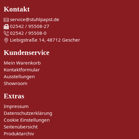
Kontakt
service@stuhlpapst.de
02542 / 95508-27
02542 / 95508-0
Liebigstraße 14, 48712 Gescher
Kundenservice
Mein Warenkorb
Kontaktformular
Ausstellungen
Showroom
Extras
Impressum
Datenschutzerklärung
Cookie Einstellungen
Seitenübersicht
Produktarchiv