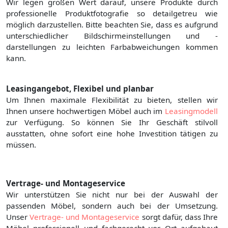
Wir legen großen Wert darauf, unsere Produkte durch
professionelle Produktfotografie so detailgetreu wie
möglich darzustellen. Bitte beachten Sie, dass es aufgrund
unterschiedlicher Bildschirmeinstellungen und -
darstellungen zu leichten Farbabweichungen kommen
kann.
Leasingangebot, Flexibel und planbar
Um Ihnen maximale Flexibilität zu bieten, stellen wir
Ihnen unsere hochwertigen Möbel auch im
Leasingmodell
zur Verfügung. So können Sie Ihr Geschäft stilvoll
ausstatten, ohne sofort eine hohe Investition tätigen zu
müssen.
Vertrage- und Montageservice
Wir unterstützen Sie nicht nur bei der Auswahl der
passenden Möbel, sondern auch bei der Umsetzung.
Unser
Vertrage- und Montageservice
sorgt dafür, dass Ihre