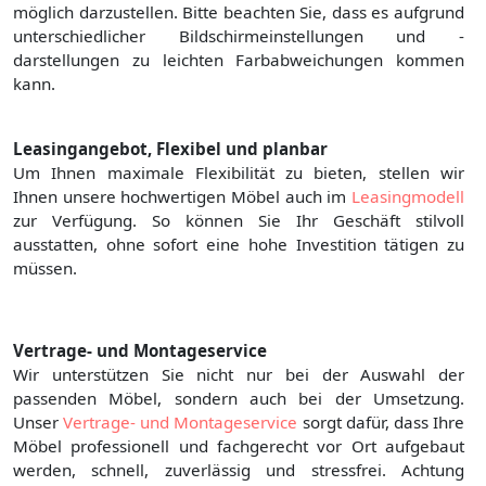
möglich darzustellen. Bitte beachten Sie, dass es aufgrund
unterschiedlicher Bildschirmeinstellungen und -
darstellungen zu leichten Farbabweichungen kommen
kann.
Leasingangebot, Flexibel und planbar
Um Ihnen maximale Flexibilität zu bieten, stellen wir
Ihnen unsere hochwertigen Möbel auch im
Leasingmodell
zur Verfügung. So können Sie Ihr Geschäft stilvoll
ausstatten, ohne sofort eine hohe Investition tätigen zu
müssen.
Vertrage- und Montageservice
Wir unterstützen Sie nicht nur bei der Auswahl der
passenden Möbel, sondern auch bei der Umsetzung.
Unser
Vertrage- und Montageservice
sorgt dafür, dass Ihre
Möbel professionell und fachgerecht vor Ort aufgebaut
werden, schnell, zuverlässig und stressfrei. Achtung