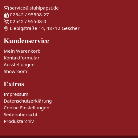
service@stuhlpapst.de
02542 / 95508-27
02542 / 95508-0
Liebigstraße 14, 48712 Gescher
Kundenservice
Mein Warenkorb
Kontaktformular
Ausstellungen
Showroom
Extras
Impressum
Datenschutzerklärung
Cookie Einstellungen
Seitenübersicht
Produktarchiv