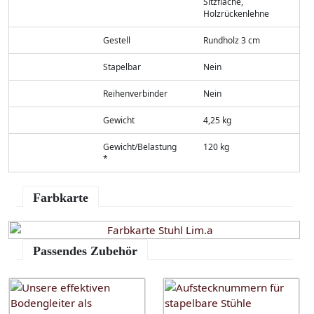
Sitzfläche,
Holzrückenlehne
Gestell
Rundholz 3 cm
Stapelbar
Nein
Reihenverbinder
Nein
Gewicht
4,25 kg
Gewicht/Belastung
120 kg
*
Farbkarte
Passendes Zubehör