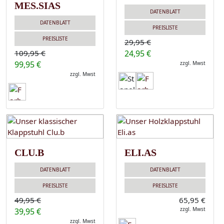
MES.SIAS
DATENBLATT
DATENBLATT
PREISLISTE
PREISLISTE
29,95 €
109,95 €
24,95 €
99,95 €
zzgl. Mwst
zzgl. Mwst
CLU.B
ELI.AS
DATENBLATT
DATENBLATT
PREISLISTE
PREISLISTE
49,95 €
65,95 €
zzgl. Mwst
39,95 €
zzgl. Mwst