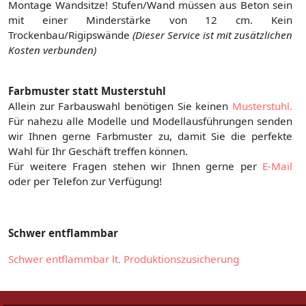
Montage Wandsitze! Stufen/Wand müssen aus Beton sein
mit einer Minderstärke von 12 cm. Kein
Trockenbau/Rigipswände
(Dieser Service ist mit zusätzlichen
Kosten verbunden)
Farbmuster statt Musterstuhl
Allein zur Farbauswahl benötigen Sie keinen
Musterstuhl.
Für nahezu alle Modelle und Modellausführungen senden
wir Ihnen gerne Farbmuster zu, damit Sie die perfekte
Wahl für Ihr Geschäft treffen können.
Für weitere Fragen stehen wir Ihnen gerne per
E-Mail
oder per Telefon zur Verfügung!
Schwer entflammbar
Schwer entflammbar lt. Produktionszusicherung