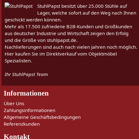
StuhlPapst besitzt über 25.000 Stühle auf
Lager, welche sofort auf den Weg nach Ihnen
geschickt werden können.
Mehr als 17.500 zufriedene B2B-Kunden und Großkunden
aus deutscher Industrie und Wirtschaft zeigen den Erfolg
und die Größe von stuhlpapst.de.
Nachlieferungen sind auch nach vielen Jahren noch möglich.
Hier kaufen Sie im Direktverkauf vom Objektmöbel
Spezialisten.
Ihr StuhlPapst Team
Informationen
Über Uns
Zahlungsinformationen
Allgemeine Geschäftsbedingungen
Referenzkunden
Kontakt