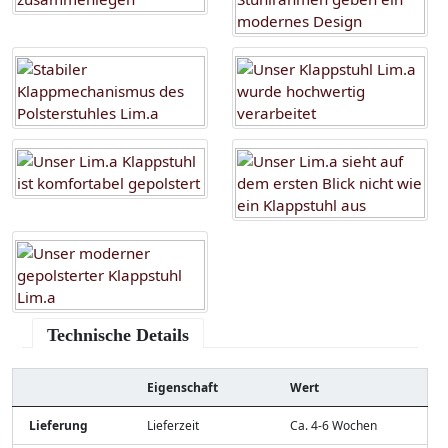
Technische Details
Eigenschaft
Wert
Lieferung
Lieferzeit
Ca. 4-6 Wochen