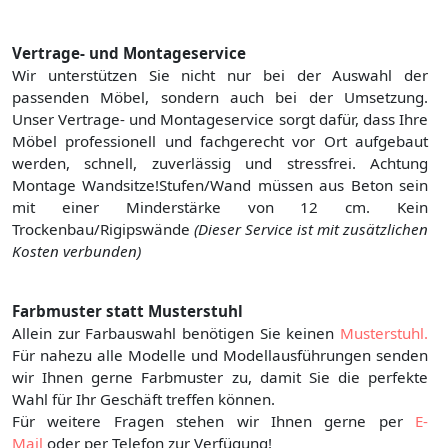
Vertrage- und Montageservice
Wir unterstützen Sie nicht nur bei der Auswahl der
passenden Möbel, sondern auch bei der Umsetzung.
Unser Vertrage- und Montageservice sorgt dafür, dass Ihre
Möbel professionell und fachgerecht vor Ort aufgebaut
werden, schnell, zuverlässig und stressfrei. Achtung
Montage Wandsitze!Stufen/Wand müssen aus Beton sein
mit einer Minderstärke von 12 cm. Kein
Trockenbau/Rigipswände
(Dieser Service ist mit zusätzlichen
Kosten verbunden)
Farbmuster statt Musterstuhl
Allein zur Farbauswahl benötigen Sie keinen
Musterstuhl.
Für nahezu alle Modelle und Modellausführungen senden
wir Ihnen gerne Farbmuster zu, damit Sie die perfekte
Wahl für Ihr Geschäft treffen können.
Für weitere Fragen stehen wir Ihnen gerne per
E-
Mail
oder per Telefon zur Verfügung!