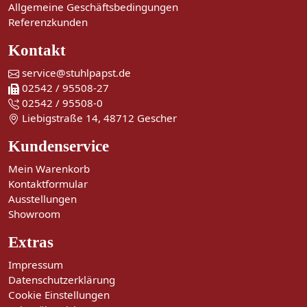
Allgemeine Geschäftsbedingungen
Referenzkunden
Kontakt
service@stuhlpapst.de
02542 / 95508-27
02542 / 95508-0
Liebigstraße 14, 48712 Gescher
Kundenservice
Mein Warenkorb
Kontaktformular
Ausstellungen
Showroom
Extras
Impressum
Datenschutzerklärung
Cookie Einstellungen