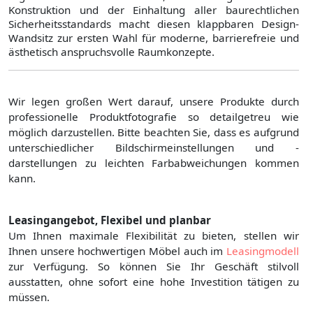
Konstruktion und der Einhaltung aller baurechtlichen
Sicherheitsstandards macht diesen klappbaren Design-
Wandsitz zur ersten Wahl für moderne, barrierefreie und
ästhetisch anspruchsvolle Raumkonzepte.
Wir legen großen Wert darauf, unsere Produkte durch
professionelle Produktfotografie so detailgetreu wie
möglich darzustellen. Bitte beachten Sie, dass es aufgrund
unterschiedlicher Bildschirmeinstellungen und -
darstellungen zu leichten Farbabweichungen kommen
kann.
Leasingangebot, Flexibel und planbar
Um Ihnen maximale Flexibilität zu bieten, stellen wir
Ihnen unsere hochwertigen Möbel auch im
Leasingmodell
zur Verfügung. So können Sie Ihr Geschäft stilvoll
ausstatten, ohne sofort eine hohe Investition tätigen zu
müssen.