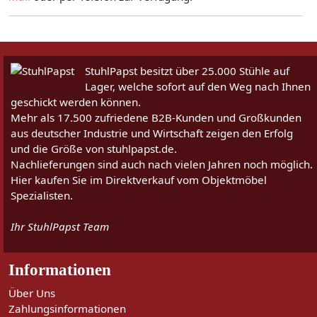
StuhlPapst besitzt über 25.000 Stühle auf
Lager, welche sofort auf den Weg nach Ihnen
geschickt werden können.
Mehr als 17.500 zufriedene B2B-Kunden und Großkunden
aus deutscher Industrie und Wirtschaft zeigen den Erfolg
und die Größe von stuhlpapst.de.
Nachlieferungen sind auch nach vielen Jahren noch möglich.
Hier kaufen Sie im Direktverkauf vom Objektmöbel
Spezialisten.
Ihr StuhlPapst Team
Informationen
Über Uns
Zahlungsinformationen