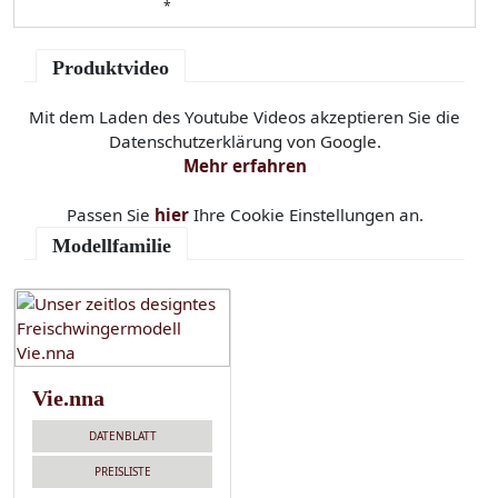
*
Produktvideo
Mit dem Laden des Youtube Videos akzeptieren Sie die
Datenschutzerklärung von Google.
Mehr erfahren
Passen Sie
hier
Ihre Cookie Einstellungen an.
Modellfamilie
Vie.nna
DATENBLATT
PREISLISTE