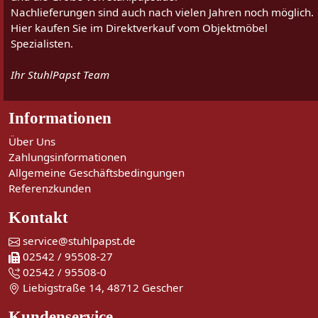
Nachlieferungen sind auch nach vielen Jahren noch möglich.
Hier kaufen Sie im Direktverkauf vom Objektmöbel
Spezialisten.
Ihr StuhlPapst Team
Informationen
Über Uns
Zahlungsinformationen
Allgemeine Geschäftsbedingungen
Referenzkunden
Kontakt
service@stuhlpapst.de
02542 / 95508-27
02542 / 95508-0
Liebigstraße 14, 48712 Gescher
Kundenservice