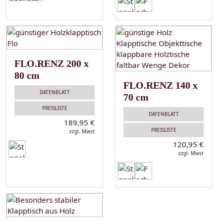
FLO.RENZ 200 x
80 cm
FLO.RENZ 140 x
DATENBLATT
70 cm
PREISLISTE
DATENBLATT
189,95 €
PREISLISTE
zzgl. Mwst
120,95 €
zzgl. Mwst