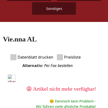
Sonstiges
Vie.nna AL
Datenblatt drucken
Preisliste
Alternativ:
Per Fax bestellen
😩 Artikel nicht mehr verfügbar!
😊 Dennoch kein Problem -
Wir führen viele ähnliche Produkte!