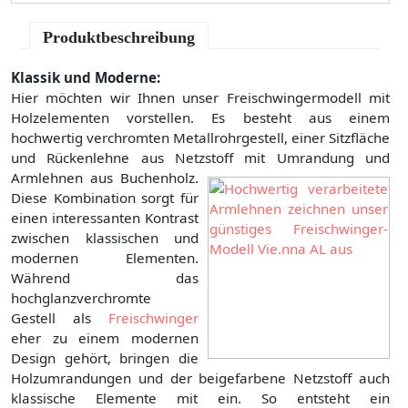
Produktbeschreibung
Klassik und Moderne:
Hier möchten wir Ihnen unser Freischwingermodell mit
Holzelementen vorstellen. Es besteht aus einem
hochwertig verchromten Metallrohrgestell, einer Sitzfläche
und Rückenlehne aus Netzstoff mit Umrandung und
Armlehnen aus Buchenholz.
Diese Kombination sorgt für
einen interessanten Kontrast
zwischen klassischen und
modernen Elementen.
Während das
hochglanzverchromte
Gestell als
Freischwinger
eher zu einem modernen
Design gehört, bringen die
Holzumrandungen und der beigefarbene Netzstoff auch
klassische Elemente mit ein. So entsteht ein