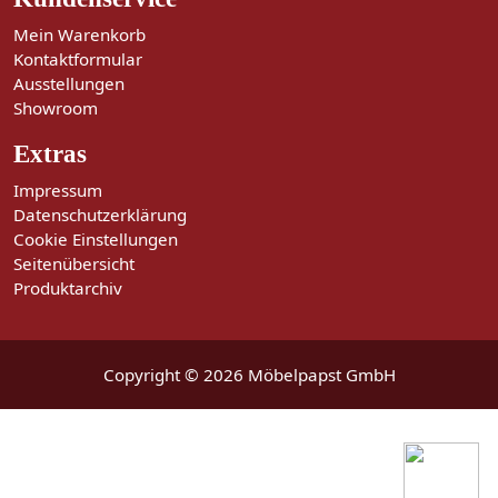
Mein Warenkorb
Kontaktformular
Ausstellungen
Showroom
Extras
Impressum
Datenschutzerklärung
Cookie Einstellungen
Seitenübersicht
Produktarchiv
Copyright © 2026 Möbelpapst GmbH