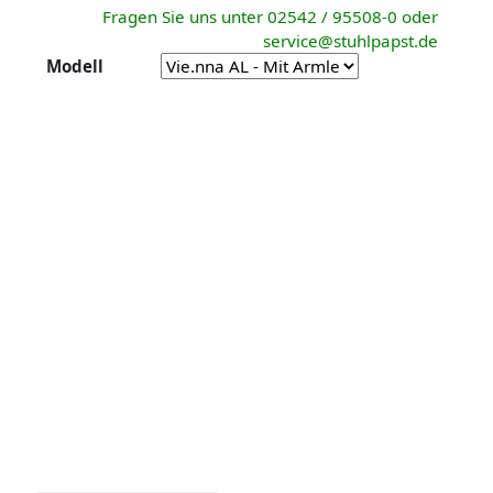
Fragen Sie uns unter 02542 / 95508-0 oder
service@stuhlpapst.de
Modell