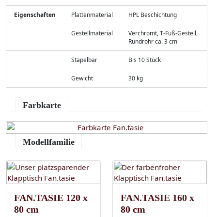
Eigenschaften
Plattenmaterial
HPL Beschichtung
Gestellmaterial
Verchromt, T-Fuß-Gestell,
Rundrohr ca. 3 cm
Stapelbar
Bis 10 Stück
Gewicht
30 kg
Farbkarte
Modellfamilie
FAN.TASIE 120 x
FAN.TASIE 160 x
80 cm
80 cm