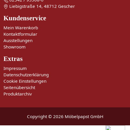
Liebigstraße 14, 48712 Gescher
Kundenservice
Mein Warenkorb
Kontaktformular
Ausstellungen
Showroom
Extras
Impressum
Datenschutzerklärung
Cookie Einstellungen
Seitenübersicht
Produktarchiv
Copyright © 2026 Möbelpapst GmbH