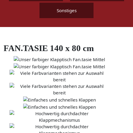
Sonstiges
FAN.TASIE 140 x 80 cm