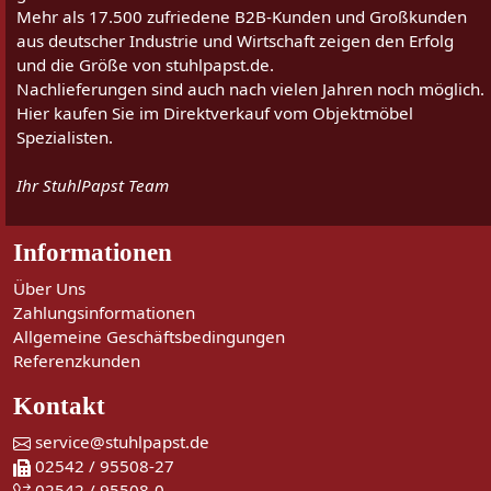
Mehr als 17.500 zufriedene B2B-Kunden und Großkunden
aus deutscher Industrie und Wirtschaft zeigen den Erfolg
und die Größe von stuhlpapst.de.
Nachlieferungen sind auch nach vielen Jahren noch möglich.
Hier kaufen Sie im Direktverkauf vom Objektmöbel
Spezialisten.
Ihr StuhlPapst Team
Informationen
Über Uns
Zahlungsinformationen
Allgemeine Geschäftsbedingungen
Referenzkunden
Kontakt
service@stuhlpapst.de
02542 / 95508-27
02542 / 95508-0