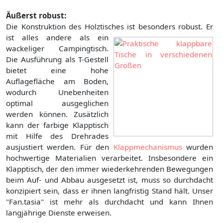
Äußerst robust:
Die Konstruktion des Holztisches ist besonders robust.
Er
ist alles andere als ein
wackeliger Campingtisch.
Die Ausführung als T-Gestell
bietet eine hohe
Auflagefläche am Boden,
wodurch Unebenheiten
optimal ausgeglichen
werden können. Zusätzlich
kann der farbige Klapptisch
mit Hilfe des Drehrades
ausjustiert werden. Für den
Klappmechanismus
wurden
hochwertige Materialien verarbeitet. Insbesondere ein
Klapptisch, der den immer wiederkehrenden Bewegungen
beim Auf- und Abbau ausgesetzt ist, muss so durchdacht
konzipiert sein, dass er ihnen langfristig Stand hält. Unser
"Fan.tasia" ist mehr als durchdacht und kann Ihnen
langjährige Dienste erweisen.