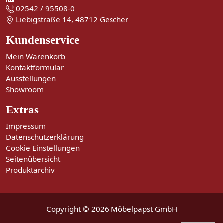
02542 / 95508-0
Liebigstraße 14, 48712 Gescher
Kundenservice
Mein Warenkorb
Kontaktformular
Ausstellungen
Showroom
Extras
Impressum
Datenschutzerklärung
Cookie Einstellungen
Seitenübersicht
Produktarchiv
Copyright © 2026 Möbelpapst GmbH