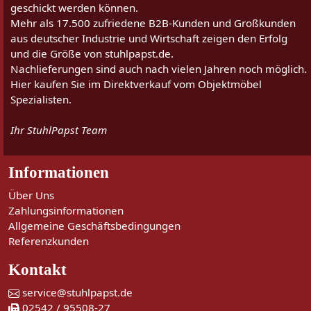
geschickt werden können.
Mehr als 17.500 zufriedene B2B-Kunden und Großkunden
aus deutscher Industrie und Wirtschaft zeigen den Erfolg
und die Größe von stuhlpapst.de.
Nachlieferungen sind auch nach vielen Jahren noch möglich.
Hier kaufen Sie im Direktverkauf vom Objektmöbel
Spezialisten.
Ihr StuhlPapst Team
Informationen
Über Uns
Zahlungsinformationen
Allgemeine Geschäftsbedingungen
Referenzkunden
Kontakt
service@stuhlpapst.de
02542 / 95508-27