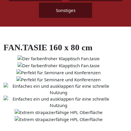
Sonstiges
FAN.TASIE 160 x 80 cm